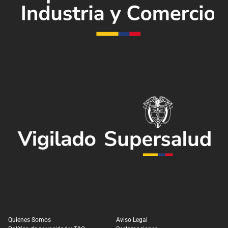
Quienes Somos
Aviso Legal