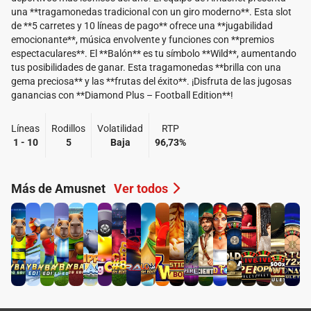
una **tragamonedas tradicional con un giro moderno**. Esta slot
de **5 carretes y 10 líneas de pago** ofrece una **jugabilidad
emocionante**, música envolvente y funciones con **premios
espectaculares**. El **Balón** es tu símbolo **Wild**, aumentando
tus posibilidades de ganar. Esta tragamonedas **brilla con una
gema preciosa** y las **frutas del éxito**. ¡Disfruta de las jugosas
ganancias con **Diamond Plus – Football Edition**!
Líneas
Rodillos
Volatilidad
RTP
1 - 10
5
Baja
96,73%
Más de Amusnet
Ver todos