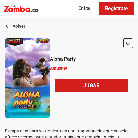
Entra
Regístrate
Volver
Aloha Party
Amusnet
JUGAR
Escapa a un paraíso tropical con una tragamonedas que no solo
ofrece recompensas tentadoras, sino que también anticipa tu