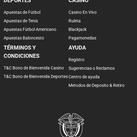
DEPORTES
CASINO
Apuestas de Fútbol
Casino En Vivo
Apuestas de Tenis
Ruleta
Apuestas Fútbol Americano
Blackjack
Apuestas Baloncesto
Pagamonedas
TÉRMINOS Y
AYUDA
CONDICIONES
Regístro
T&C Bono de Bienvenida Casino
Sugerencias o Reclamos
T&C Bono de Bienvenida Deportes
Centro de ayuda
Metodos de Deposito & Retiro