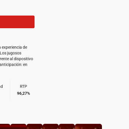
a experiencia de
 Los jugosos
ente al dispositivo
 anticipación: en
ad
RTP
96,27%