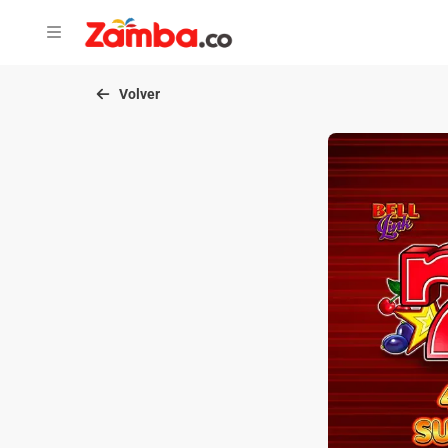
Volver