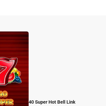
40 Super Hot Bell Link