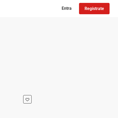
Entra
Regístrate