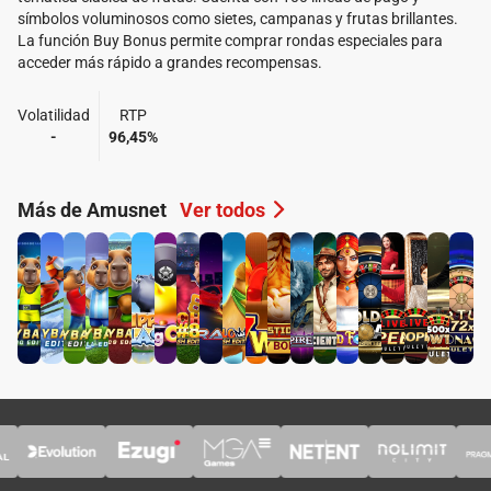
símbolos voluminosos como sietes, campanas y frutas brillantes.
La función Buy Bonus permite comprar rondas especiales para
acceder más rápido a grandes recompensas.
Volatilidad
RTP
-
96,45%
Más de Amusnet
Ver todos