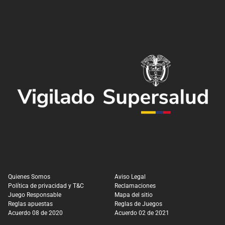
Quienes Somos
Aviso Legal
Política de privacidad y T&C
Reclamaciones
Juego Responsable
Mapa del sitio
Reglas apuestas
Reglas de Juegos
Acuerdo 08 de 2020
Acuerdo 02 de 2021