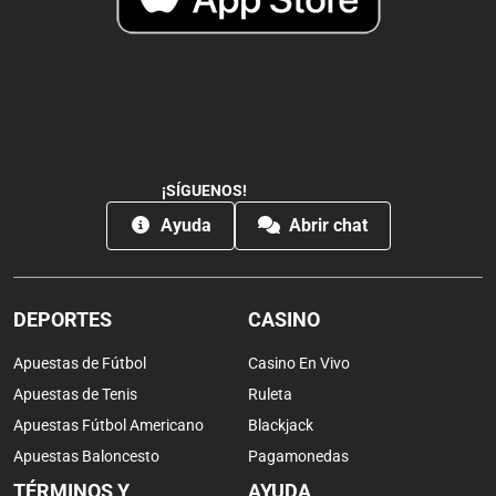
¡SÍGUENOS!
Ayuda
Abrir chat
DEPORTES
CASINO
Apuestas de Fútbol
Casino En Vivo
Apuestas de Tenis
Ruleta
Apuestas Fútbol Americano
Blackjack
Apuestas Baloncesto
Pagamonedas
TÉRMINOS Y
AYUDA