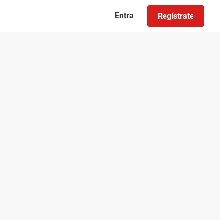
Entra
Regístrate