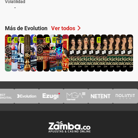
Volatilidad
-
Más de Evolution
Ver todos
EN
EN
EN
EN
EN
ES
ES